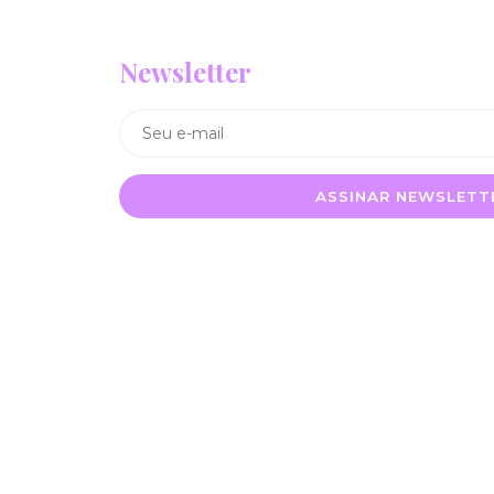
Newsletter
ASSINAR NEWSLETT