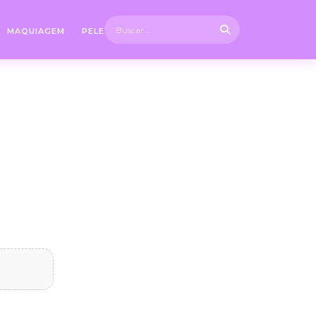
MAQUIAGEM
PELE