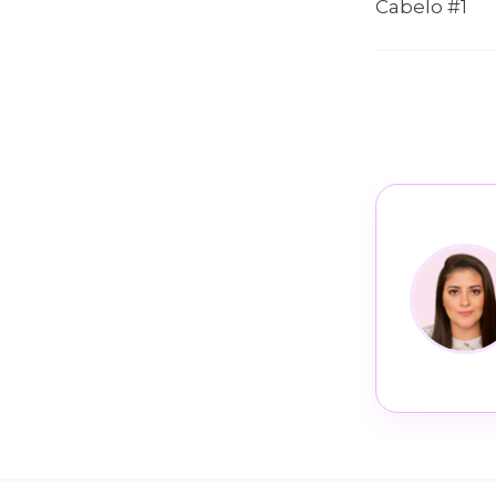
Cabelo #1