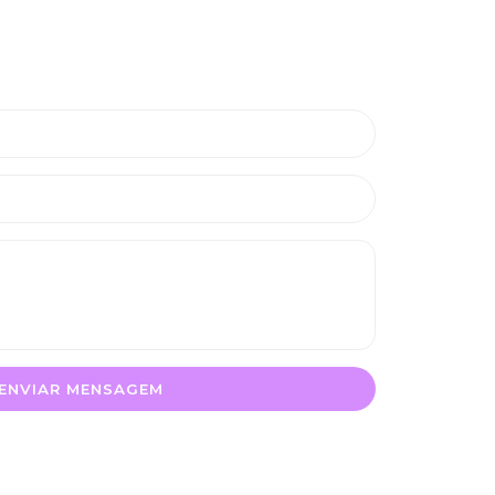
ENVIAR MENSAGEM